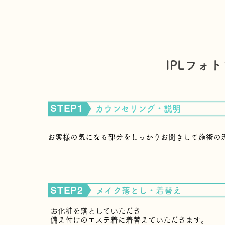
IPLフォ
STEP1
​カウンセリング・説明
お客様の気になる部分をしっかりお聞きして​施術の
STEP2
​メイク落とし・着替え
お化粧を落としていただき
​備え付けのエステ着に着替えていただきます。