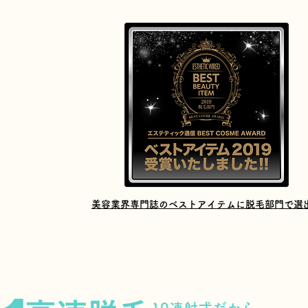
美容業界専門誌のベストアイテムに脱毛部門で選